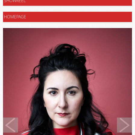
SHOWREEL
HOMEPAGE